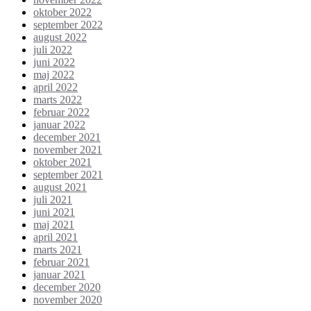
oktober 2022
september 2022
august 2022
juli 2022
juni 2022
maj 2022
april 2022
marts 2022
februar 2022
januar 2022
december 2021
november 2021
oktober 2021
september 2021
august 2021
juli 2021
juni 2021
maj 2021
april 2021
marts 2021
februar 2021
januar 2021
december 2020
november 2020