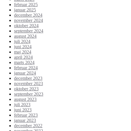
februar 2025
januar 2025
december 2024
november 2024
oktober 2024
september 2024
august 2024
juli 2024
juni 2024
maj 2024
april 2024
marts 2024
februar 2024
januar 2024
december 2023
november 2023
oktober 2023
september 2023
august 2023
juli 2023
juni 2023
februar 2023
januar 2023
december 2022
november 2022