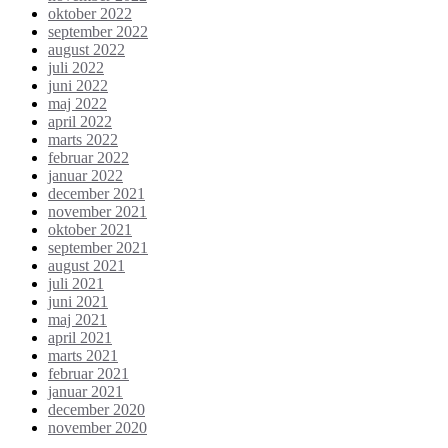
oktober 2022
september 2022
august 2022
juli 2022
juni 2022
maj 2022
april 2022
marts 2022
februar 2022
januar 2022
december 2021
november 2021
oktober 2021
september 2021
august 2021
juli 2021
juni 2021
maj 2021
april 2021
marts 2021
februar 2021
januar 2021
december 2020
november 2020