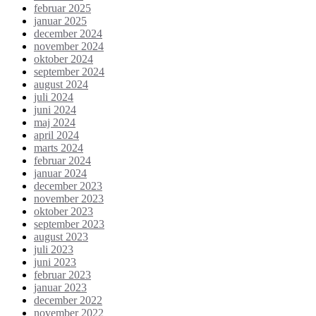
februar 2025
januar 2025
december 2024
november 2024
oktober 2024
september 2024
august 2024
juli 2024
juni 2024
maj 2024
april 2024
marts 2024
februar 2024
januar 2024
december 2023
november 2023
oktober 2023
september 2023
august 2023
juli 2023
juni 2023
februar 2023
januar 2023
december 2022
november 2022