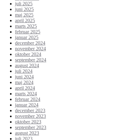
juli 2025
juni 2025
maj 2025
april 2025
marts 2025
februar 2025
januar 2025
december 2024
november 2024
oktober 2024
september 2024
august 2024
juli 2024
juni 2024
maj 2024
april 2024
marts 2024
februar 2024
januar 2024
december 2023
november 2023
oktober 2023
september 2023
august 2023
juli 2023