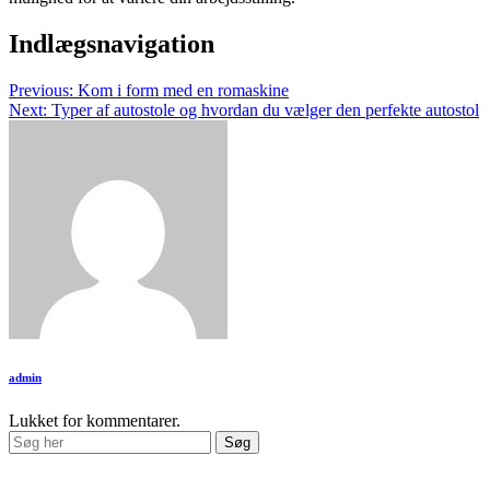
Indlægsnavigation
Previous:
Kom i form med en romaskine
Next:
Typer af autostole og hvordan du vælger den perfekte autostol
admin
Lukket for kommentarer.
Seneste indlæg