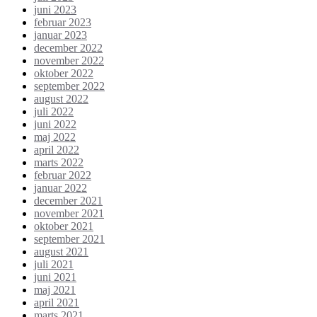
juni 2023
februar 2023
januar 2023
december 2022
november 2022
oktober 2022
september 2022
august 2022
juli 2022
juni 2022
maj 2022
april 2022
marts 2022
februar 2022
januar 2022
december 2021
november 2021
oktober 2021
september 2021
august 2021
juli 2021
juni 2021
maj 2021
april 2021
marts 2021